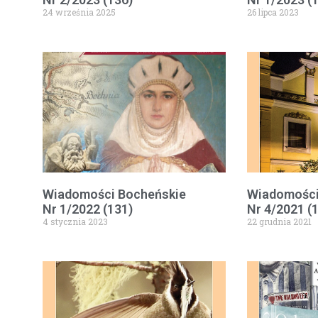
24 września 2025
26 lipca 2023
Wiadomości Bocheńskie
Wiadomości
Nr 1/2022 (131)
Nr 4/2021 (
4 stycznia 2023
22 grudnia 2021