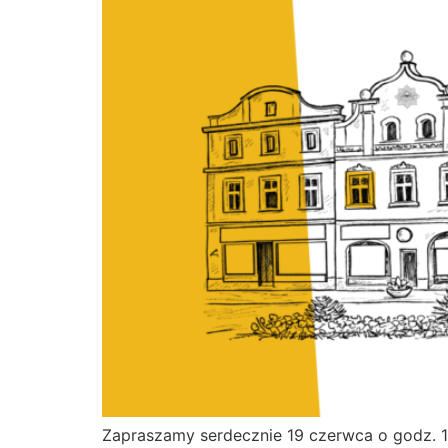
Zapraszamy serdecznie 19 czerwca o godz.