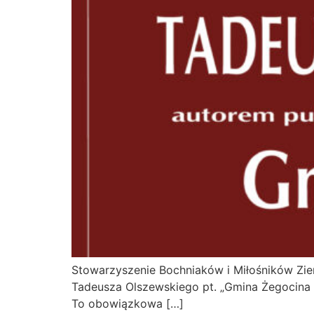
Stowarzyszenie Bochniaków i Miłośników Zie
Tadeusza Olszewskiego pt. „Gmina Żegocina 
To obowiązkowa […]