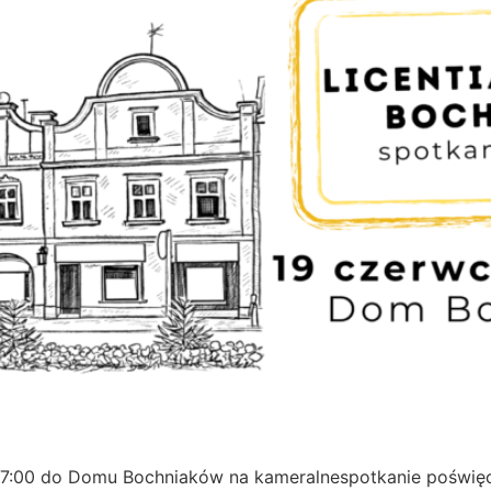
 17:00 do Domu Bochniaków na kameralnespotkanie poświ