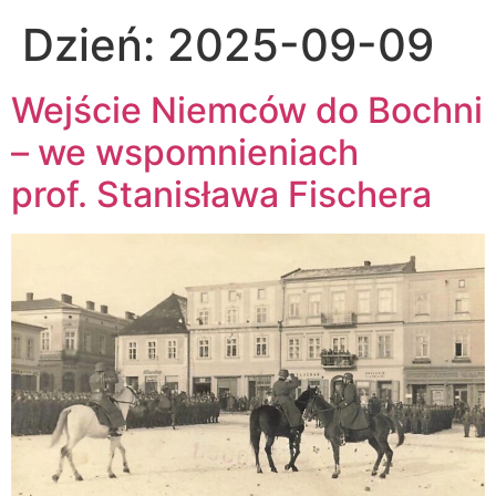
Dzień:
2025-09-09
Wejście Niemców do Bochni
– we wspomnieniach
prof. Stanisława Fischera